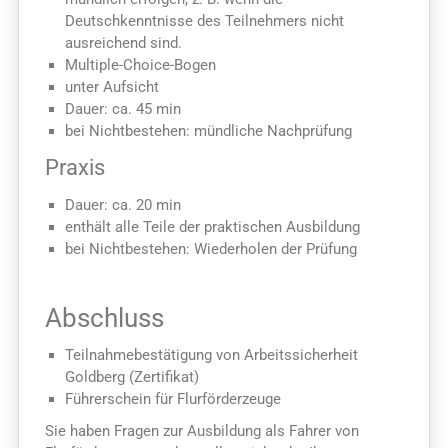
Deutschkenntnisse des Teilnehmers nicht
ausreichend sind.
Multiple-Choice-Bogen
unter Aufsicht
Dauer: ca. 45 min
bei Nichtbestehen: mündliche Nachprüfung
Praxis
Dauer: ca. 20 min
enthält alle Teile der praktischen Ausbildung
bei Nichtbestehen: Wiederholen der Prüfung
Abschluss
Teilnahmebestätigung von Arbeitssicherheit
Goldberg (Zertifikat)
Führerschein für Flurförderzeuge
Sie haben Fragen zur Ausbildung als Fahrer von