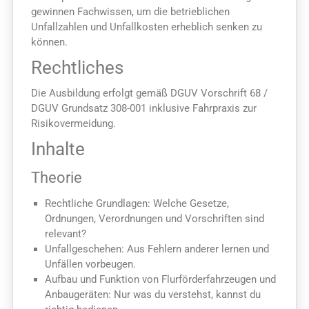
gewinnen Fachwissen, um die betrieblichen
Unfallzahlen und Unfallkosten erheblich senken zu
können.
Rechtliches
Die Ausbildung erfolgt gemäß DGUV Vorschrift 68 /
DGUV Grundsatz 308-001 inklusive Fahrpraxis zur
Risikovermeidung.
Inhalte
Theorie
Rechtliche Grundlagen: Welche Gesetze,
Ordnungen, Verordnungen und Vorschriften sind
relevant?
Unfallgeschehen: Aus Fehlern anderer lernen und
Unfällen vorbeugen.
Aufbau und Funktion von Flurförderfahrzeugen und
Anbaugeräten: Nur was du verstehst, kannst du