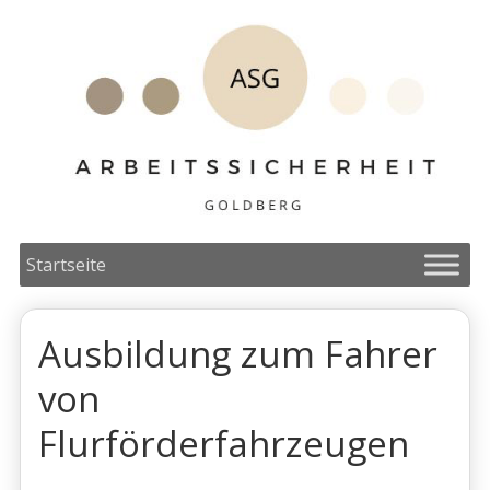
Startseite
Ausbildung zum Fahrer
von
Flurförderfahrzeugen